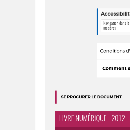
Accessibili
Navigation dans la
matières
Conditions 
Comment em
SE PROCURER LE DOCUMENT
LIVRE NUMÉRIQUE - 2012