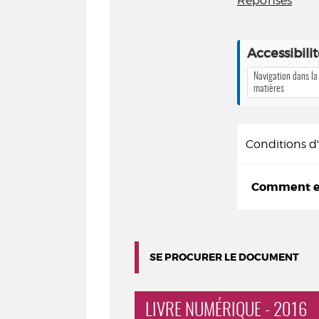
Réponses
Accessibili
Navigation dans la
matières
Conditions 
Comment em
SE PROCURER LE DOCUMENT
LIVRE NUMÉRIQUE - 2016