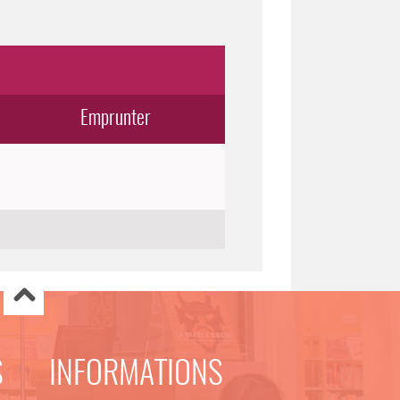
Emprunter
S
INFORMATIONS