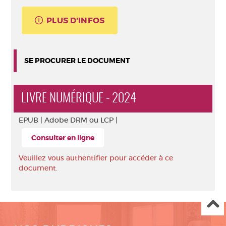
PLUS D'INFOS
SE PROCURER LE DOCUMENT
LIVRE NUMÉRIQUE - 2024
EPUB |
Adobe DRM ou LCP |
Consulter en ligne
Veuillez vous authentifier pour accéder à ce
document.