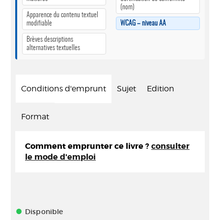
(nom)
Apparence du contenu textuel
modifiable
WCAG – niveau AA
Brèves descriptions
alternatives textuelles
Conditions d'emprunt
Sujet
Edition
Format
Comment emprunter ce livre ?
consulter
le mode d'emploi
Disponible