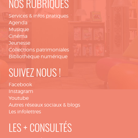
NOS RUBRIQUES
Services & infos pratiques
Agenda
Musique
Cinéma
Jeunesse
Collections patrimoniales
Bibliothèque numérique
SUIVEZ NOUS !
Facebook
Instagram
Youtube
Autres réseaux sociaux & blogs
Les infolettres
LES + CONSULTÉS