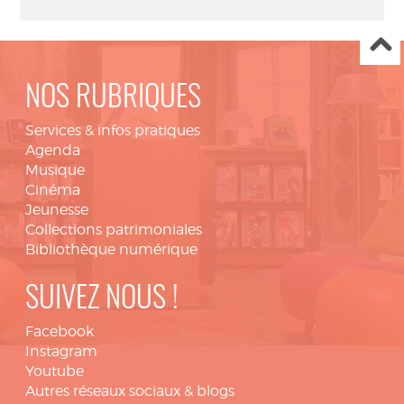
NOS RUBRIQUES
Services & infos pratiques
Agenda
Musique
Cinéma
Jeunesse
Collections patrimoniales
Bibliothèque numérique
SUIVEZ NOUS !
Facebook
Instagram
Youtube
Autres réseaux sociaux & blogs