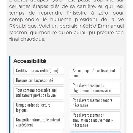
certaines étapes clés de sa carrière, et qu'il est
temps de reprendre l'histoire à zéro pour
comprendre le huitième président de la Ve
République. Voici un portrait inédit d'Emmanuel
Macron, qui montre qu'on aurait pu prédire son
final chaotique.
Accessibilité
Certificateur accrédité (nom)
Aucun risque / avertissement
connu
Résumé sur l’accessibilité
Pas d’avertissement «
Tout contenu accessible aux
clignotement » nécessaire
utilisateurs privés de la vue
Pas d’avertissement sonore
Unique ordre de lecture
nécessaire
logique
Pas d’avertissement «
Navigation structurelle suivant
simulation de mouvement »
/ précédent
nécessaire