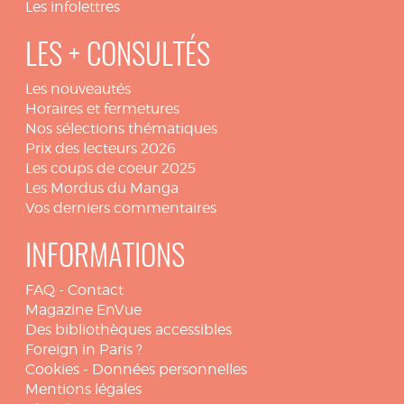
Les infolettres
LES + CONSULTÉS
Les nouveautés
Horaires et fermetures
Nos sélections thématiques
Prix des lecteurs 2026
Les coups de coeur 2025
Les Mordus du Manga
Vos derniers commentaires
INFORMATIONS
FAQ
-
Contact
Magazine EnVue
Des bibliothèques accessibles
Foreign in Paris ?
Cookies
-
Données personnelles
Mentions légales