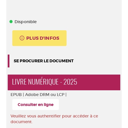
Disponible
PLUS D'INFOS
SE PROCURER LE DOCUMENT
LIVRE NUMÉRIQUE - 2025
EPUB |
Adobe DRM ou LCP |
Consulter en ligne
Veuillez vous authentifier pour accéder à ce
document.