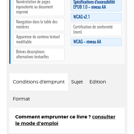
Numérotation de pages
Spécifications d’accessibilité
équivalente au document
EPUB 1.0 – niveau AA
imprimé
WCAG v2.1
Navigation dans la table des
matières
Certification de conformité
(nom)
Apparence du contenu textuel
modifiable
WCAG – niveau AA
Brèves descriptions
alternatives textuelles
Conditions d'emprunt
Sujet
Edition
Format
Comment emprunter ce livre ?
consulter
le mode d'emploi