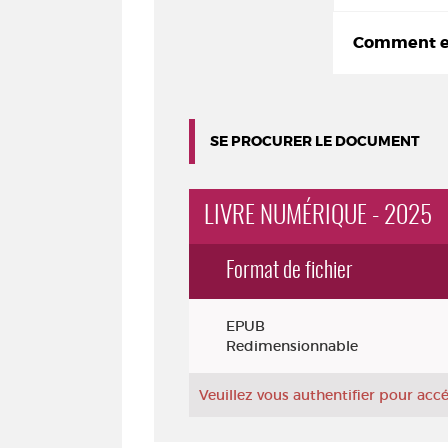
Comment em
SE PROCURER LE DOCUMENT
LIVRE NUMÉRIQUE - 2025
Format de fichier
Exemplaires
EPUB
Redimensionnable
Veuillez vous authentifier pour ac