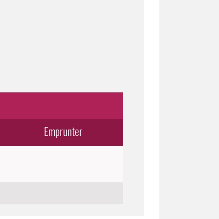
Emprunter