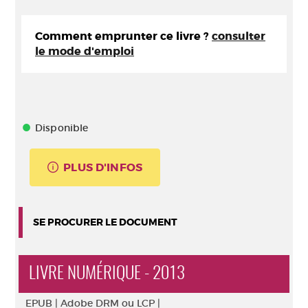
Comment emprunter ce livre ?
consulter
le mode d'emploi
Disponible
PLUS D'INFOS
SE PROCURER LE DOCUMENT
LIVRE NUMÉRIQUE - 2013
EPUB |
Adobe DRM ou LCP |