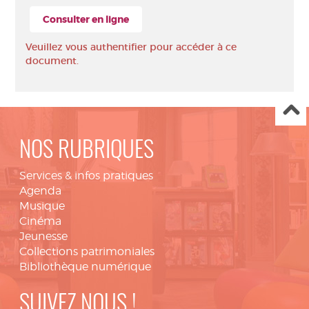
Consulter en ligne
Veuillez vous authentifier pour accéder à ce
document.
NOS RUBRIQUES
Services & infos pratiques
Agenda
Musique
Cinéma
Jeunesse
Collections patrimoniales
Bibliothèque numérique
SUIVEZ NOUS !