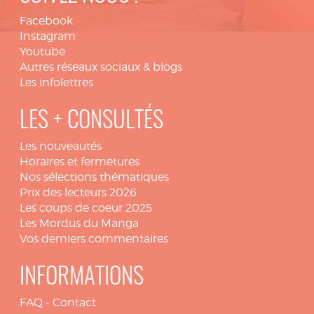
Facebook
Instagram
Youtube
Autres réseaux sociaux & blogs
Les infolettres
LES + CONSULTÉS
Les nouveautés
Horaires et fermetures
Nos sélections thématiques
Prix des lecteurs 2026
Les coups de coeur 2025
Les Mordus du Manga
Vos derniers commentaires
INFORMATIONS
FAQ
-
Contact