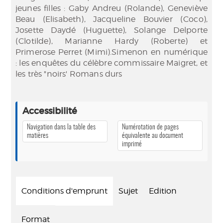
jeunes filles : Gaby Andreu (Rolande), Geneviève
Beau (Elisabeth), Jacqueline Bouvier (Coco),
Josette Daydé (Huguette), Solange Delporte
(Clotilde), Marianne Hardy (Roberte) et
Primerose Perret (Mimi).Simenon en numérique
: les enquêtes du célèbre commissaire Maigret, et
les très "noirs' Romans durs
Accessibilité
Navigation dans la table des
Numérotation de pages
matières
équivalente au document
imprimé
Conditions d'emprunt
Sujet
Edition
Format