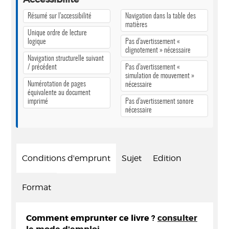
Résumé sur l’accessibilité
Navigation dans la table des
matières
Unique ordre de lecture
logique
Pas d’avertissement «
clignotement » nécessaire
Navigation structurelle suivant
/ précédent
Pas d’avertissement «
simulation de mouvement »
Numérotation de pages
nécessaire
équivalente au document
imprimé
Pas d’avertissement sonore
nécessaire
Conditions d'emprunt
Sujet
Edition
Format
Comment emprunter ce livre ?
consulter