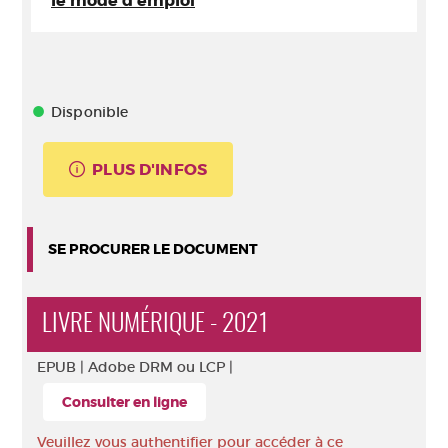
le mode d'emploi
Disponible
PLUS D'INFOS
SE PROCURER LE DOCUMENT
LIVRE NUMÉRIQUE - 2021
EPUB |
Adobe DRM ou LCP |
Consulter en ligne
Veuillez vous authentifier pour accéder à ce