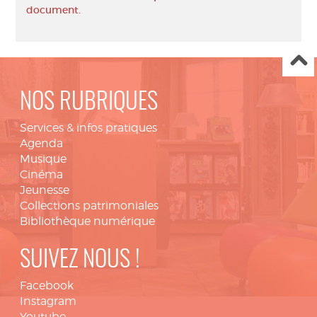
document.
NOS RUBRIQUES
Services & infos pratiques
Agenda
Musique
Cinéma
Jeunesse
Collections patrimoniales
Bibliothèque numérique
SUIVEZ NOUS !
Facebook
Instagram
Youtube