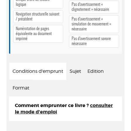
logique
Pas d’avertissement «
clignotement » nécessaire
Navigation structurelle suivant
/ précédent
Pas d’avertissement «
simulation de mouvement »
Numérotation de pages
nécessaire
équivalente au document
imprimé
Pas d’avertissement sonore
nécessaire
Conditions d'emprunt
Sujet
Edition
Format
Comment emprunter ce livre ?
consulter
le mode d'emploi