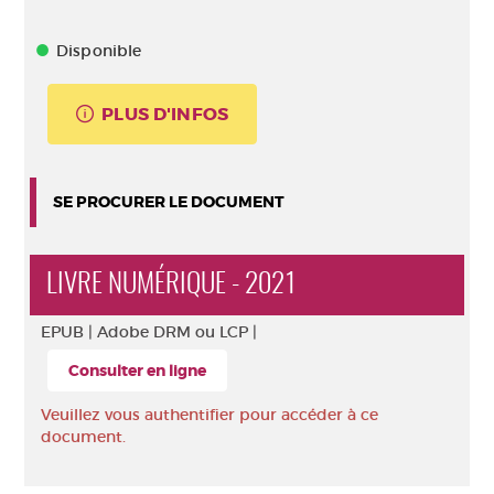
Disponible
PLUS D'INFOS
SE PROCURER LE DOCUMENT
LIVRE NUMÉRIQUE - 2021
EPUB |
Adobe DRM ou LCP |
Consulter en ligne
Veuillez vous authentifier pour accéder à ce
document.