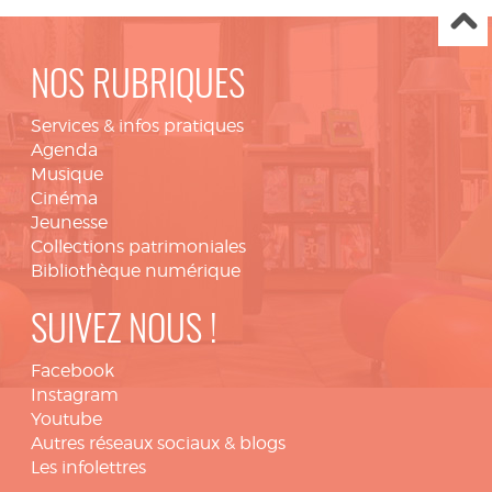
NOS RUBRIQUES
Services & infos pratiques
Agenda
Musique
Cinéma
Jeunesse
Collections patrimoniales
Bibliothèque numérique
SUIVEZ NOUS !
Facebook
Instagram
Youtube
Autres réseaux sociaux & blogs
Les infolettres