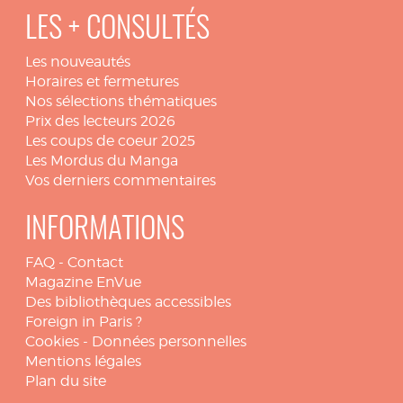
LES + CONSULTÉS
Les nouveautés
Horaires et fermetures
Nos sélections thématiques
Prix des lecteurs 2026
Les coups de coeur 2025
Les Mordus du Manga
Vos derniers commentaires
INFORMATIONS
FAQ
-
Contact
Magazine EnVue
Des bibliothèques accessibles
Foreign in Paris ?
Cookies
-
Données personnelles
Mentions légales
Plan du site