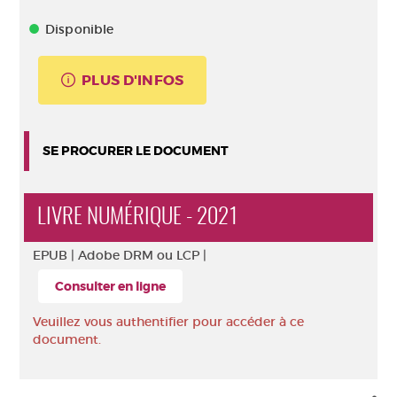
Disponible
PLUS D'INFOS
SE PROCURER LE DOCUMENT
LIVRE NUMÉRIQUE - 2021
EPUB |
Adobe DRM ou LCP |
Consulter en ligne
Veuillez vous authentifier pour accéder à ce
document.