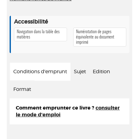
Accessibilité
Navigation dans la table des
Numérotation de pages
matières
équivalente au document
imprimé
Conditions d'emprunt
Sujet
Edition
Format
Comment emprunter ce livre ?
consulter
le mode d'emploi