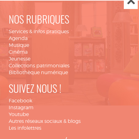
NOS RUBRIQUES
Services & infos pratiques
Agenda
Musique
Cinéma
Jeunesse
Collections patrimoniales
Bibliothèque numérique
SUIVEZ NOUS !
Facebook
Instagram
Youtube
Autres réseaux sociaux & blogs
Les infolettres