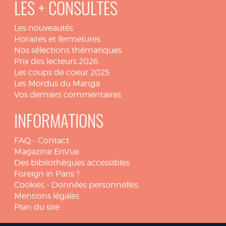
LES + CONSULTÉS
Les nouveautés
Horaires et fermetures
Nos sélections thématiques
Prix des lecteurs 2026
Les coups de coeur 2025
Les Mordus du Manga
Vos derniers commentaires
INFORMATIONS
FAQ
-
Contact
Magazine EnVue
Des bibliothèques accessibles
Foreign in Paris ?
Cookies
-
Données personnelles
Mentions légales
Plan du site