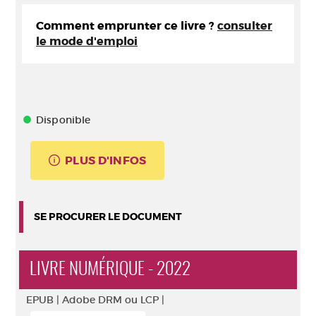
Comment emprunter ce livre ?
consulter
le mode d'emploi
Disponible
PLUS D'INFOS
SE PROCURER LE DOCUMENT
LIVRE NUMÉRIQUE - 2022
EPUB |
Adobe DRM ou LCP |