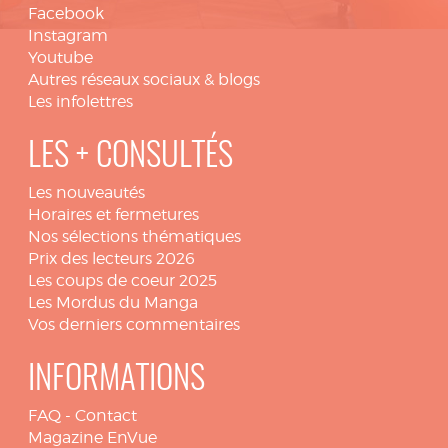
Facebook
Instagram
Youtube
Autres réseaux sociaux & blogs
Les infolettres
LES + CONSULTÉS
Les nouveautés
Horaires et fermetures
Nos sélections thématiques
Prix des lecteurs 2026
Les coups de coeur 2025
Les Mordus du Manga
Vos derniers commentaires
INFORMATIONS
FAQ
-
Contact
Magazine EnVue