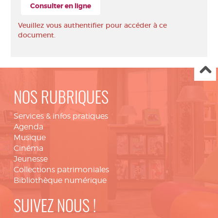
Consulter en ligne
Veuillez vous authentifier pour accéder à ce
document.
NOS RUBRIQUES
Services & infos pratiques
Agenda
Musique
Cinéma
Jeunesse
Collections patrimoniales
Bibliothèque numérique
SUIVEZ NOUS !