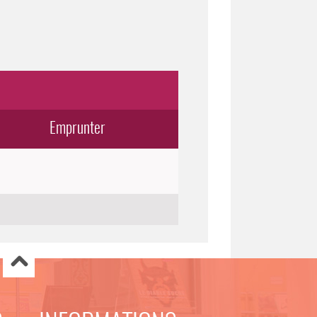
Emprunter