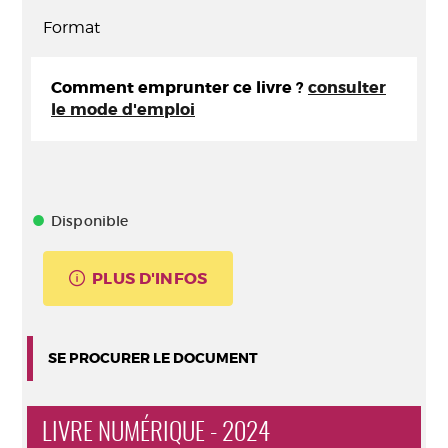
Format
Comment emprunter ce livre ?
consulter
le mode d'emploi
Disponible
PLUS D'INFOS
SE PROCURER LE DOCUMENT
LIVRE NUMÉRIQUE - 2024