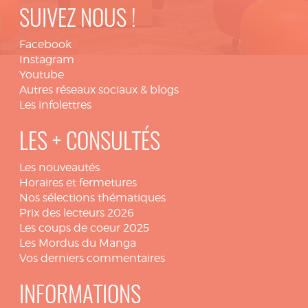
SUIVEZ NOUS !
Facebook
Instagram
Youtube
Autres réseaux sociaux & blogs
Les infolettres
LES + CONSULTÉS
Les nouveautés
Horaires et fermetures
Nos sélections thématiques
Prix des lecteurs 2026
Les coups de coeur 2025
Les Mordus du Manga
Vos derniers commentaires
INFORMATIONS