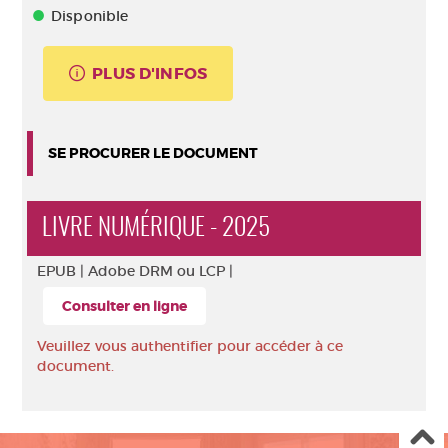
Disponible
PLUS D'INFOS
SE PROCURER LE DOCUMENT
LIVRE NUMÉRIQUE - 2025
EPUB |
Adobe DRM ou LCP |
Consulter en ligne
Veuillez vous authentifier pour accéder à ce
document.