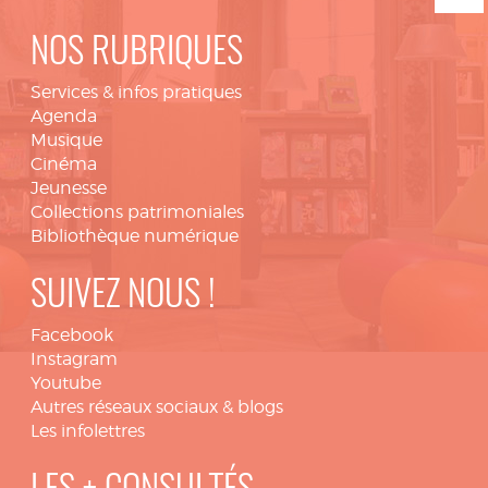
NOS RUBRIQUES
Services & infos pratiques
Agenda
Musique
Cinéma
Jeunesse
Collections patrimoniales
Bibliothèque numérique
SUIVEZ NOUS !
Facebook
Instagram
Youtube
Autres réseaux sociaux & blogs
Les infolettres