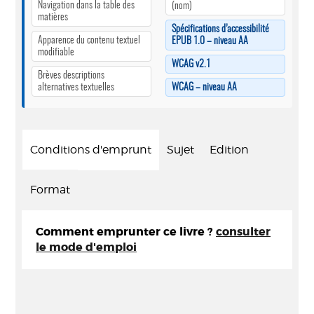
Navigation dans la table des
(nom)
matières
Spécifications d’accessibilité
Apparence du contenu textuel
EPUB 1.0 – niveau AA
modifiable
WCAG v2.1
Brèves descriptions
alternatives textuelles
WCAG – niveau AA
Conditions d'emprunt
Sujet
Edition
Format
Comment emprunter ce livre ?
consulter
le mode d'emploi