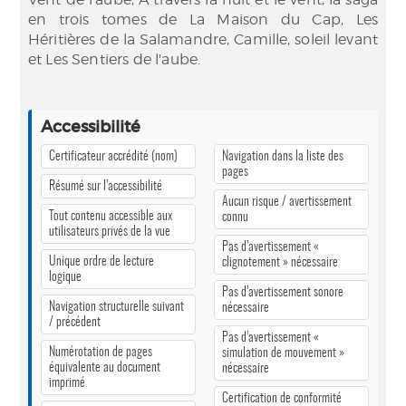
en trois tomes de La Maison du Cap, Les
Héritières de la Salamandre, Camille, soleil levant
et Les Sentiers de l'aube.
Accessibilité
Certificateur accrédité (nom)
Navigation dans la liste des
pages
Résumé sur l’accessibilité
Aucun risque / avertissement
Tout contenu accessible aux
connu
utilisateurs privés de la vue
Pas d’avertissement «
Unique ordre de lecture
clignotement » nécessaire
logique
Pas d’avertissement sonore
Navigation structurelle suivant
nécessaire
/ précédent
Pas d’avertissement «
Numérotation de pages
simulation de mouvement »
équivalente au document
nécessaire
imprimé
Certification de conformité