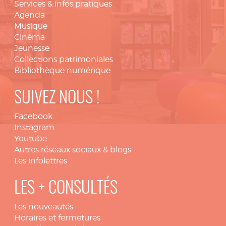
Services & infos pratiques
Agenda
Musique
Cinéma
Jeunesse
Collections patrimoniales
Bibliothèque numérique
SUIVEZ NOUS !
Facebook
Instagram
Youtube
Autres réseaux sociaux & blogs
Les infolettres
LES + CONSULTÉS
Les nouveautés
Horaires et fermetures