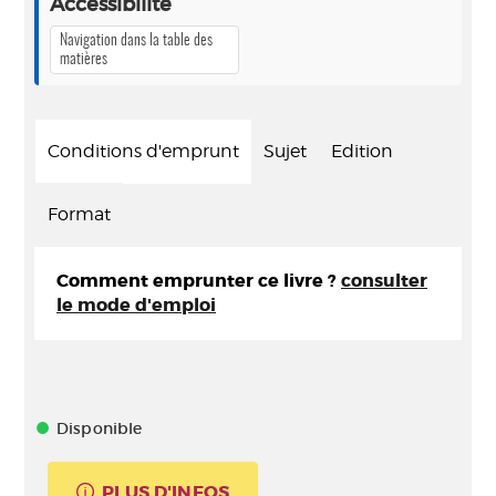
Accessibilité
Navigation dans la table des
matières
Conditions d'emprunt
Sujet
Edition
Format
Comment emprunter ce livre ?
consulter
le mode d'emploi
Disponible
PLUS D'INFOS