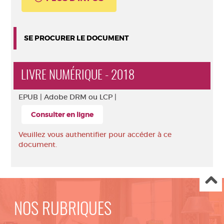
SE PROCURER LE DOCUMENT
LIVRE NUMÉRIQUE - 2018
EPUB |
Adobe DRM ou LCP |
Consulter en ligne
Veuillez vous authentifier pour accéder à ce
document.
NOS RUBRIQUES