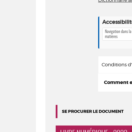
Dictionnaire 
Accessibili
Navigation dans la
matières
Conditions 
Comment em
SE PROCURER LE DOCUMENT