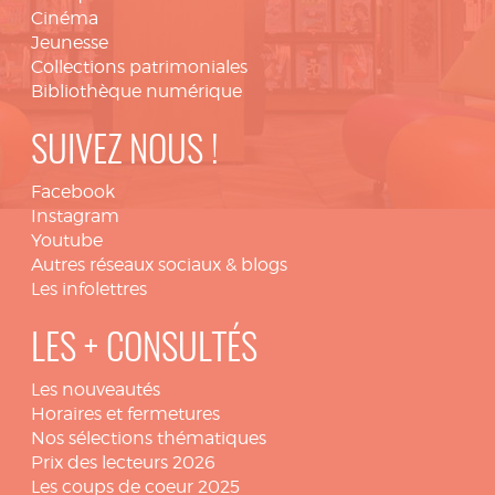
Cinéma
Jeunesse
Collections patrimoniales
Bibliothèque numérique
SUIVEZ NOUS !
Facebook
Instagram
Youtube
Autres réseaux sociaux & blogs
Les infolettres
LES + CONSULTÉS
Les nouveautés
Horaires et fermetures
Nos sélections thématiques
Prix des lecteurs 2026
Les coups de coeur 2025