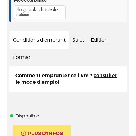
Navigation dans la table des
matières
Conditions d'emprunt
Sujet
Edition
Format
Comment emprunter ce livre ?
consulter
le mode d'emploi
Disponible
PLUS D'INFOS