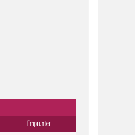
Emprunter