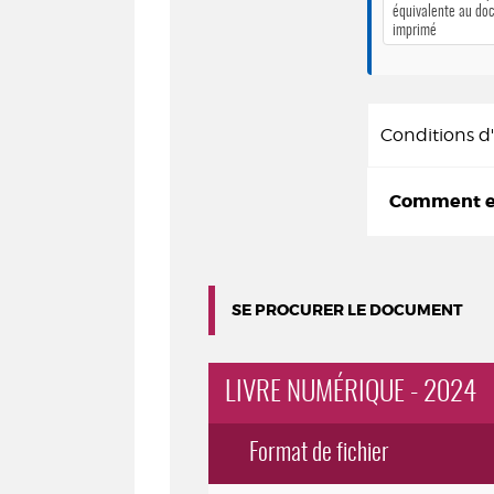
équivalente au do
imprimé
Conditions 
Comment em
SE PROCURER LE DOCUMENT
LIVRE NUMÉRIQUE - 2024
Format de fichier