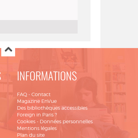
S
INFORMATIONS
FAQ
-
Contact
Magazine EnVue
Des bibliothèques accessibles
Foreign in Paris ?
Cookies
-
Données personnelles
Mentions légales
Plan du site