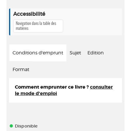
Accessibilité
Navigation dans la table des
matières
Conditions d'emprunt
Sujet
Edition
Format
Comment emprunter ce livre ?
consulter
le mode d'emploi
Disponible