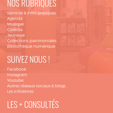
NOS RUBRIQUES
Services & infos pratiques
Agenda
Musique
Cinéma
Jeunesse
Collections patrimoniales
Bibliothèque numérique
SUIVEZ NOUS !
Facebook
Instagram
Youtube
Autres réseaux sociaux & blogs
Les infolettres
LES + CONSULTÉS