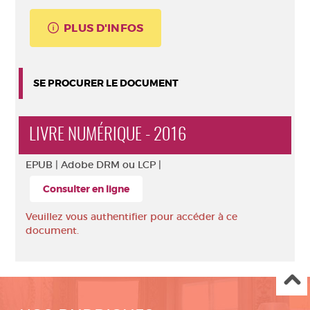
PLUS D'INFOS
SE PROCURER LE DOCUMENT
LIVRE NUMÉRIQUE - 2016
EPUB |
Adobe DRM ou LCP |
Consulter en ligne
Veuillez vous authentifier pour accéder à ce
document.