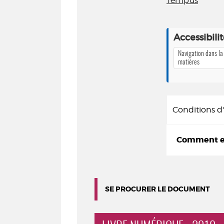
Tempus
Accessibili
Navigation dans la
matières
Conditions 
Comment em
SE PROCURER LE DOCUMENT