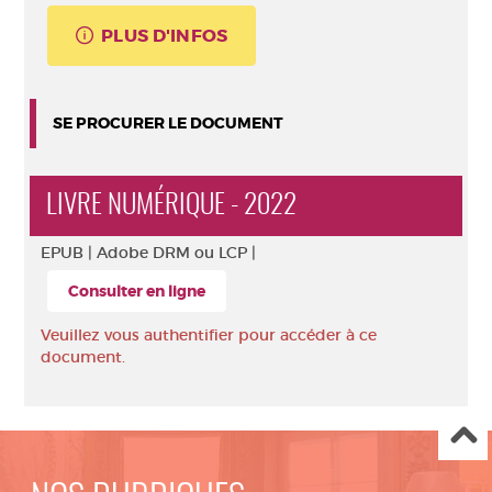
PLUS D'INFOS
SE PROCURER LE DOCUMENT
LIVRE NUMÉRIQUE - 2022
EPUB |
Adobe DRM ou LCP |
Consulter en ligne
Veuillez vous authentifier pour accéder à ce
document.