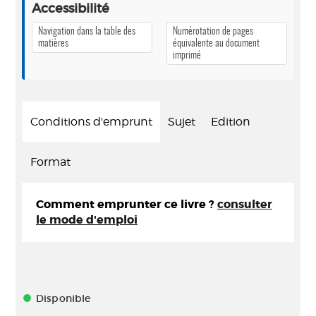
Accessibilité
Navigation dans la table des
Numérotation de pages
matières
équivalente au document
imprimé
Conditions d'emprunt
Sujet
Edition
Format
Comment emprunter ce livre ?
consulter
le mode d'emploi
Disponible