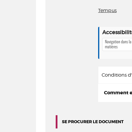
Tempus
Accessibili
Navigation dans la
matières
Conditions 
Comment em
SE PROCURER LE DOCUMENT