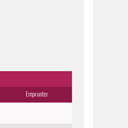
Emprunter