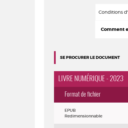
Conditions 
Comment em
SE PROCURER LE DOCUMENT
LIVRE NUMÉRIQUE - 2023
Format de fichier
Exemplaires
EPUB
Redimensionnable