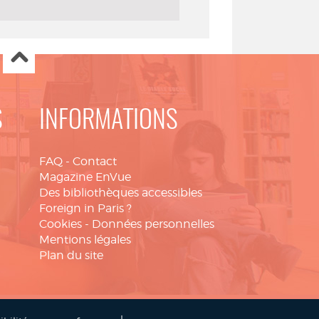
S
INFORMATIONS
FAQ
-
Contact
Magazine EnVue
Des bibliothèques accessibles
Foreign in Paris ?
Cookies
-
Données personnelles
Mentions légales
Plan du site