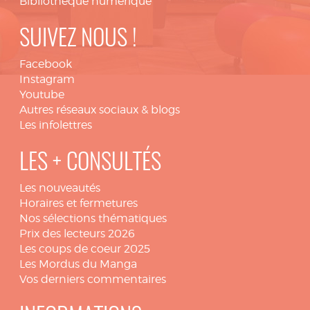
Bibliothèque numérique
SUIVEZ NOUS !
Facebook
Instagram
Youtube
Autres réseaux sociaux & blogs
Les infolettres
LES + CONSULTÉS
Les nouveautés
Horaires et fermetures
Nos sélections thématiques
Prix des lecteurs 2026
Les coups de coeur 2025
Les Mordus du Manga
Vos derniers commentaires