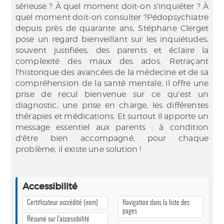
sérieuse ? À quel moment doit-on s'inquiéter ? À
quel moment doit-on consulter ?Pédopsychiatre
depuis près de quarante ans, Stéphane Clerget
pose un regard bienveillant sur les inquiétudes,
souvent justifiées, des parents et éclaire la
complexité des maux des ados. Retraçant
l'historique des avancées de la médecine et de sa
compréhension de la santé mentale, il offre une
prise de recul bienvenue sur ce qu'est un
diagnostic, une prise en charge, les différentes
thérapies et médications. Et surtout il apporte un
message essentiel aux parents : à condition
d'être bien accompagné, pour chaque
problème, il existe une solution !
Accessibilité
Certificateur accrédité (nom)
Navigation dans la liste des
pages
Résumé sur l’accessibilité