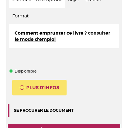
Format
Comment emprunter ce livre ?
consulter
le mode d'emploi
Disponible
PLUS D'INFOS
SE PROCURER LE DOCUMENT