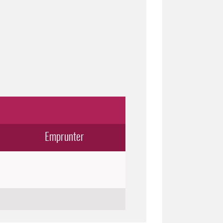
Emprunter