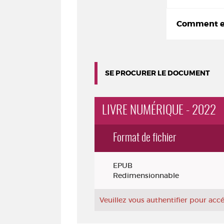
Comment em
SE PROCURER LE DOCUMENT
LIVRE NUMÉRIQUE - 2022
Format de fichier
Exemplaires
EPUB
Redimensionnable
Veuillez vous authentifier pour ac