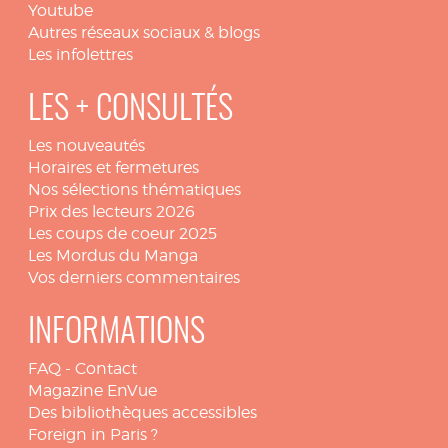
Youtube
Autres réseaux sociaux & blogs
Les infolettres
LES + CONSULTÉS
Les nouveautés
Horaires et fermetures
Nos sélections thématiques
Prix des lecteurs 2026
Les coups de coeur 2025
Les Mordus du Manga
Vos derniers commentaires
INFORMATIONS
FAQ
-
Contact
Magazine EnVue
Des bibliothèques accessibles
Foreign in Paris ?