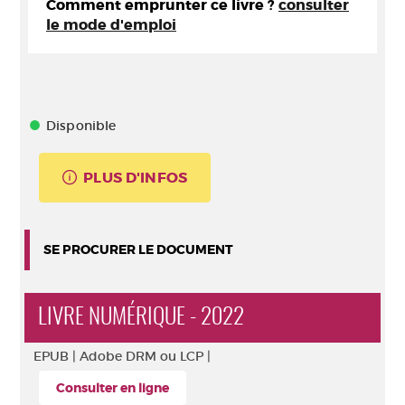
Comment emprunter ce livre ?
consulter
le mode d'emploi
Disponible
PLUS D'INFOS
SE PROCURER LE DOCUMENT
LIVRE NUMÉRIQUE - 2022
EPUB |
Adobe DRM ou LCP |
Consulter en ligne