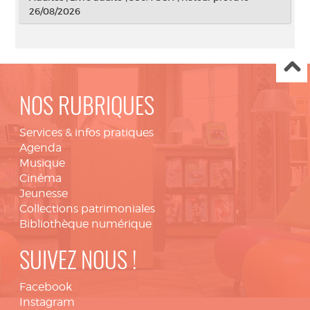
26/08/2026
NOS RUBRIQUES
Services & infos pratiques
Agenda
Musique
Cinéma
Jeunesse
Collections patrimoniales
Bibliothèque numérique
SUIVEZ NOUS !
Facebook
Instagram