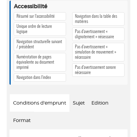
Accessibilité
Résumé sur l’accessibilité
Navigation dans la table des
matières
Unique ordre de lecture
logique
Pas d’avertissement «
clignotement » nécessaire
Navigation structurelle suivant
/ précédent
Pas d’avertissement «
simulation de mouvement »
Numérotation de pages
nécessaire
équivalente au document
imprimé
Pas d’avertissement sonore
nécessaire
Navigation dans l’index
Conditions d'emprunt
Sujet
Edition
Format