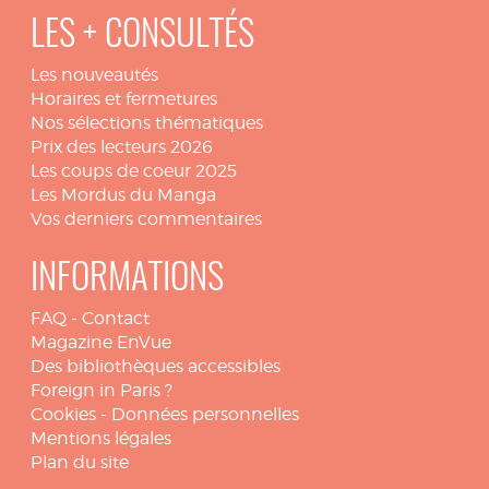
LES + CONSULTÉS
Les nouveautés
Horaires et fermetures
Nos sélections thématiques
Prix des lecteurs 2026
Les coups de coeur 2025
Les Mordus du Manga
Vos derniers commentaires
INFORMATIONS
FAQ
-
Contact
Magazine EnVue
Des bibliothèques accessibles
Foreign in Paris ?
Cookies
-
Données personnelles
Mentions légales
Plan du site