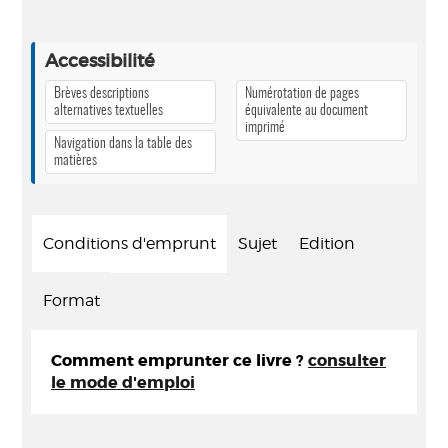
Accessibilité
Brèves descriptions
Numérotation de pages
alternatives textuelles
équivalente au document
imprimé
Navigation dans la table des
matières
Conditions d'emprunt
Sujet
Edition
Format
Comment emprunter ce livre ?
consulter
le mode d'emploi