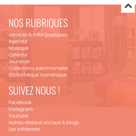
NOS RUBRIQUES
Services & infos pratiques
Agenda
Musique
Cinéma
Jeunesse
Collections patrimoniales
Bibliothèque numérique
SUIVEZ NOUS !
Facebook
Instagram
Youtube
Autres réseaux sociaux & blogs
Les infolettres