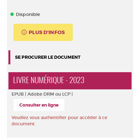
Disponible
PLUS D'INFOS
SE PROCURER LE DOCUMENT
LIVRE NUMÉRIQUE - 2023
EPUB |
Adobe DRM ou LCP |
Consulter en ligne
Veuillez vous authentifier pour accéder à ce
document.