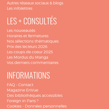
Autres réseaux sociaux & blogs
Les infolettres
LES + CONSULTÉS
Les nouveautés
Horaires et fermetures
Nos sélections thématiques
Prix des lecteurs 2026
Les coups de coeur 2025
Les Mordus du Manga
Vos derniers commentaires
INFORMATIONS
FAQ
-
Contact
Magazine EnVue
Des bibliothèques accessibles
Foreign in Paris ?
Cookies
-
Données personnelles