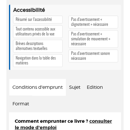
Accessibilité
Résumé sur l’accessibilité
Pas d’avertissement «
clignotement » nécessaire
Tout contenu accessible aux
utilisateurs privés de la vue
Pas d’avertissement «
simulation de mouvement »
Brèves descriptions
nécessaire
alternatives textuelles
Pas d’avertissement sonore
Navigation dans la table des
nécessaire
matières
Conditions d'emprunt
Sujet
Edition
Format
Comment emprunter ce livre ?
consulter
le mode d'emploi