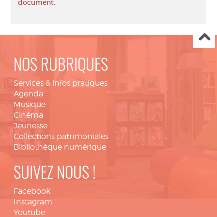
document.
NOS RUBRIQUES
Services & infos pratiques
Agenda
Musique
Cinéma
Jeunesse
Collections patrimoniales
Bibliothèque numérique
SUIVEZ NOUS !
Facebook
Instagram
Youtube