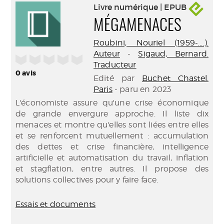
Livre numérique | EPUB
MÉGAMENACES
Roubini, Nouriel (1959-....).
Auteur
-
Sigaud, Bernard.
/5
Traducteur
0
avis
Edité par
Buchet Chastel.
Paris
- paru en 2023
L'économiste assure qu'une crise économique
de grande envergure approche. Il liste dix
menaces et montre qu'elles sont liées entre elles
et se renforcent mutuellement : accumulation
des dettes et crise financière, intelligence
artificielle et automatisation du travail, inflation
et stagflation, entre autres. Il propose des
solutions collectives pour y faire face.
Essais et documents