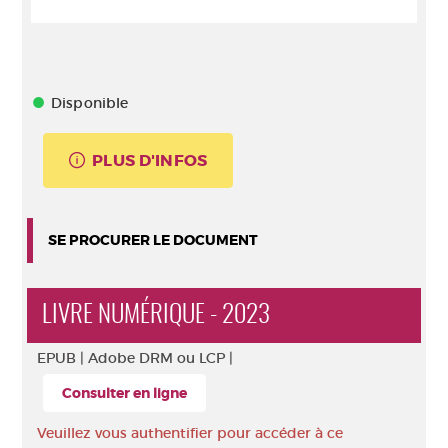
Disponible
PLUS D'INFOS
SE PROCURER LE DOCUMENT
LIVRE NUMÉRIQUE - 2023
EPUB |
Adobe DRM ou LCP |
Consulter en ligne
Veuillez vous authentifier pour accéder à ce