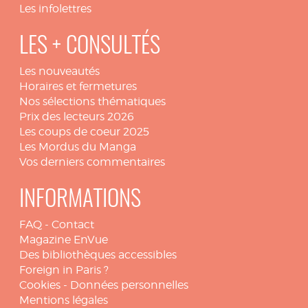
Les infolettres
LES + CONSULTÉS
Les nouveautés
Horaires et fermetures
Nos sélections thématiques
Prix des lecteurs 2026
Les coups de coeur 2025
Les Mordus du Manga
Vos derniers commentaires
INFORMATIONS
FAQ
-
Contact
Magazine EnVue
Des bibliothèques accessibles
Foreign in Paris ?
Cookies
-
Données personnelles
Mentions légales