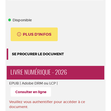
Disponible
PLUS D'INFOS
SE PROCURER LE DOCUMENT
LIVRE NUMÉRIQUE - 2026
EPUB |
Adobe DRM ou LCP |
Consulter en ligne
Veuillez vous authentifier pour accéder à ce
document.