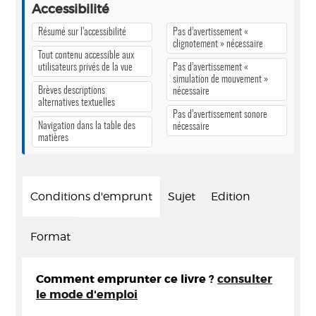
Accessibilité
Résumé sur l’accessibilité
Pas d’avertissement «
clignotement » nécessaire
Tout contenu accessible aux
utilisateurs privés de la vue
Pas d’avertissement «
simulation de mouvement »
Brèves descriptions
nécessaire
alternatives textuelles
Pas d’avertissement sonore
Navigation dans la table des
nécessaire
matières
Conditions d'emprunt
Sujet
Edition
Format
Comment emprunter ce livre ?
consulter
le mode d'emploi