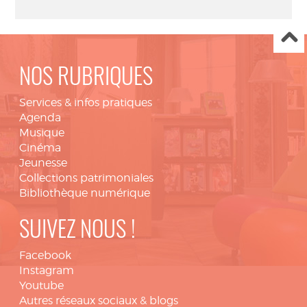
NOS RUBRIQUES
Services & infos pratiques
Agenda
Musique
Cinéma
Jeunesse
Collections patrimoniales
Bibliothèque numérique
SUIVEZ NOUS !
Facebook
Instagram
Youtube
Autres réseaux sociaux & blogs