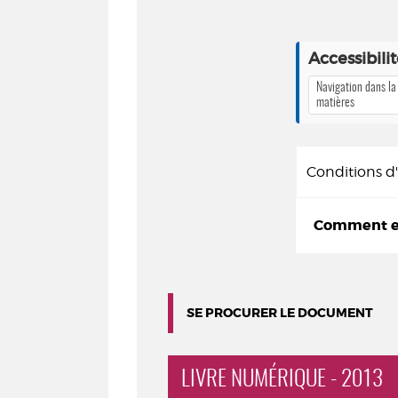
Accessibili
Navigation dans la
matières
Conditions 
Comment em
SE PROCURER LE DOCUMENT
LIVRE NUMÉRIQUE - 2013