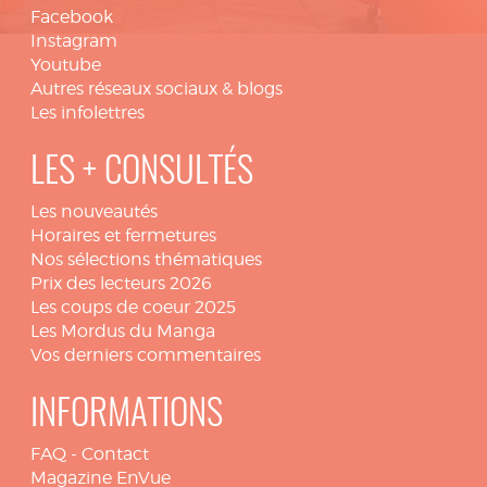
Facebook
Instagram
Youtube
Autres réseaux sociaux & blogs
Les infolettres
LES + CONSULTÉS
Les nouveautés
Horaires et fermetures
Nos sélections thématiques
Prix des lecteurs 2026
Les coups de coeur 2025
Les Mordus du Manga
Vos derniers commentaires
INFORMATIONS
FAQ
-
Contact
Magazine EnVue