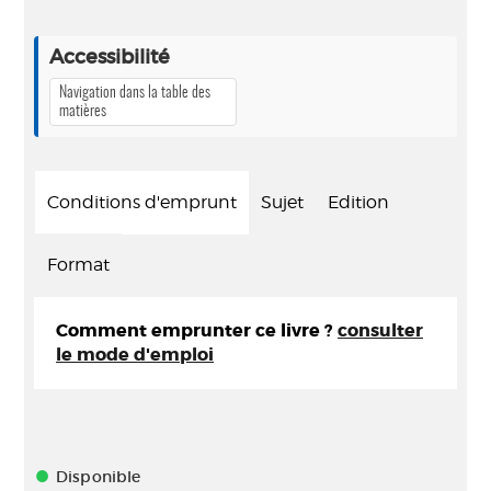
Accessibilité
Navigation dans la table des
matières
Conditions d'emprunt
Sujet
Edition
Format
Comment emprunter ce livre ?
consulter
le mode d'emploi
Disponible