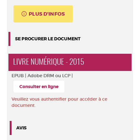
PLUS D'INFOS
SE PROCURER LE DOCUMENT
LIVRE NUMÉRIQUE - 2015
EPUB |
Adobe DRM ou LCP |
Consulter en ligne
Veuillez vous authentifier pour accéder à ce
document.
AVIS