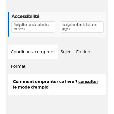
Accessibilité
Navigation dans la table des
Navigation dans la liste des
matières
pages
Conditions d'emprunt
Sujet
Edition
Format
Comment emprunter ce livre ?
consulter
le mode d'emploi