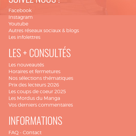
Facebook
Instagram
Youtube
Autres réseaux sociaux & blogs
Les infolettres
LES + CONSULTÉS
Les nouveautés
Horaires et fermetures
Nos sélections thématiques
Prix des lecteurs 2026
Les coups de coeur 2025
Les Mordus du Manga
Vos derniers commentaires
INFORMATIONS
FAQ
-
Contact