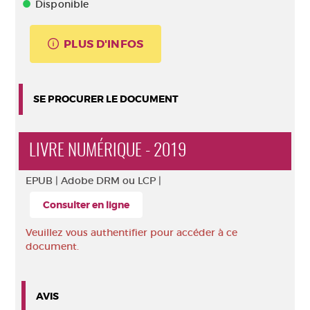
Disponible
PLUS D'INFOS
SE PROCURER LE DOCUMENT
LIVRE NUMÉRIQUE - 2019
EPUB |
Adobe DRM ou LCP |
Consulter en ligne
Veuillez vous authentifier pour accéder à ce
document.
AVIS