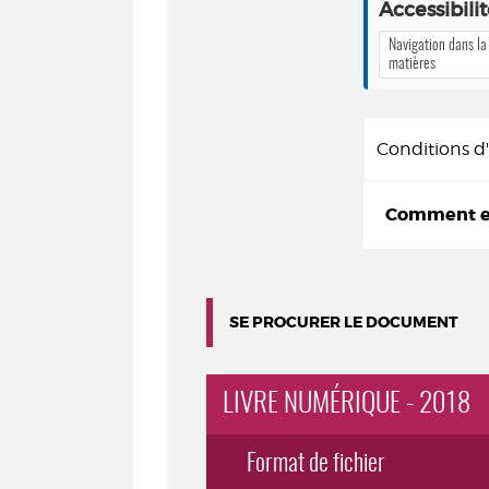
Accessibili
Navigation dans la
matières
Conditions 
Comment em
SE PROCURER LE DOCUMENT
LIVRE NUMÉRIQUE - 2018
Format de fichier