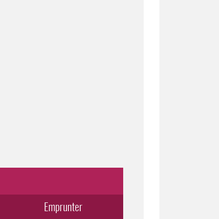
Emprunter