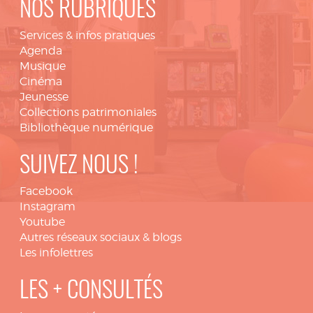
NOS RUBRIQUES
Services & infos pratiques
Agenda
Musique
Cinéma
Jeunesse
Collections patrimoniales
Bibliothèque numérique
SUIVEZ NOUS !
Facebook
Instagram
Youtube
Autres réseaux sociaux & blogs
Les infolettres
LES + CONSULTÉS