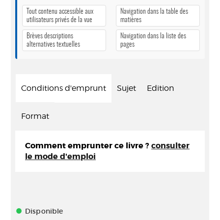
Tout contenu accessible aux
Navigation dans la table des
utilisateurs privés de la vue
matières
Brèves descriptions
Navigation dans la liste des
alternatives textuelles
pages
Conditions d'emprunt
Sujet
Edition
Format
Comment emprunter ce livre ?
consulter
le mode d'emploi
Disponible