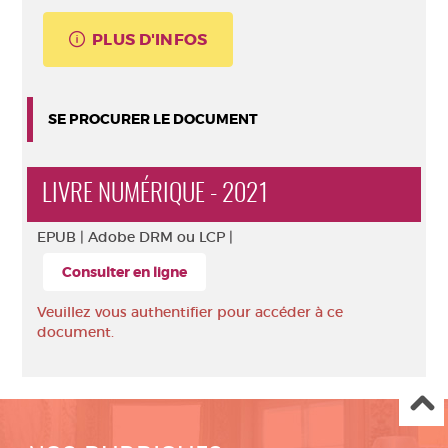
PLUS D'INFOS
SE PROCURER LE DOCUMENT
LIVRE NUMÉRIQUE - 2021
EPUB |
Adobe DRM ou LCP |
Consulter en ligne
Veuillez vous authentifier pour accéder à ce
document.