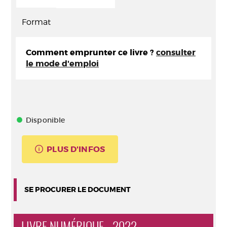
Format
Comment emprunter ce livre ?
consulter
le mode d'emploi
Disponible
PLUS D'INFOS
SE PROCURER LE DOCUMENT