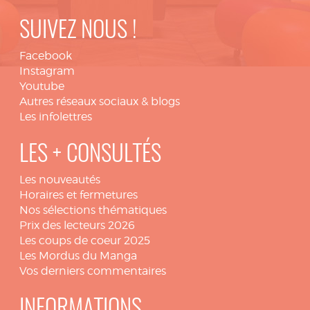
SUIVEZ NOUS !
Facebook
Instagram
Youtube
Autres réseaux sociaux & blogs
Les infolettres
LES + CONSULTÉS
Les nouveautés
Horaires et fermetures
Nos sélections thématiques
Prix des lecteurs 2026
Les coups de coeur 2025
Les Mordus du Manga
Vos derniers commentaires
INFORMATIONS