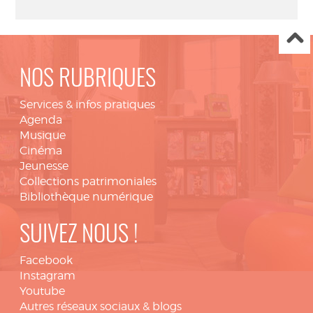
NOS RUBRIQUES
Services & infos pratiques
Agenda
Musique
Cinéma
Jeunesse
Collections patrimoniales
Bibliothèque numérique
SUIVEZ NOUS !
Facebook
Instagram
Youtube
Autres réseaux sociaux & blogs