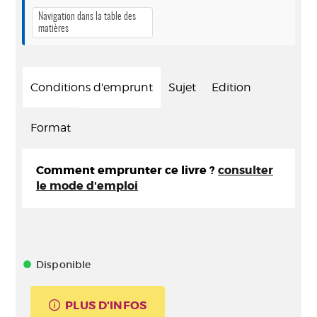
Navigation dans la table des
matières
Conditions d'emprunt
Sujet
Edition
Format
Comment emprunter ce livre ?
consulter
le mode d'emploi
Disponible
PLUS D'INFOS