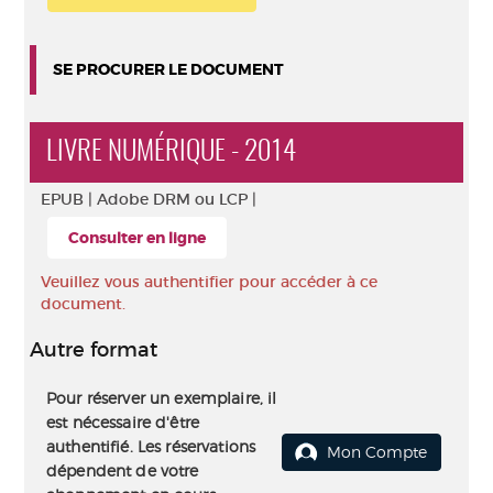
SE PROCURER LE DOCUMENT
LIVRE NUMÉRIQUE - 2014
EPUB |
Adobe DRM ou LCP |
Consulter en ligne
Veuillez vous authentifier pour accéder à ce
document.
Autre format
Pour réserver un exemplaire, il
est nécessaire d'être
authentifié. Les réservations
Mon Compte
dépendent de votre