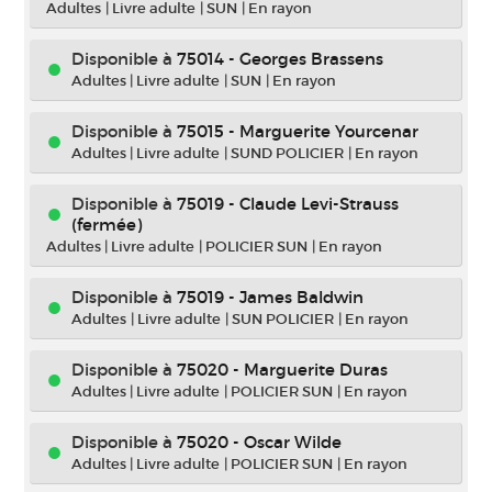
Adultes
|
Livre adulte
|
SUN
|
En rayon
Disponible à
75014 - Georges Brassens
Adultes
|
Livre adulte
|
SUN
|
En rayon
Disponible à
75015 - Marguerite Yourcenar
Adultes
|
Livre adulte
|
SUND POLICIER
|
En rayon
Disponible à
75019 - Claude Levi-Strauss
(fermée)
Adultes
|
Livre adulte
|
POLICIER SUN
|
En rayon
Disponible à
75019 - James Baldwin
Adultes
|
Livre adulte
|
SUN POLICIER
|
En rayon
Disponible à
75020 - Marguerite Duras
Adultes
|
Livre adulte
|
POLICIER SUN
|
En rayon
Disponible à
75020 - Oscar Wilde
Adultes
|
Livre adulte
|
POLICIER SUN
|
En rayon