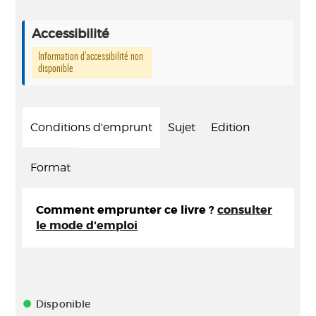
Accessibilité
Information d’accessibilité non
disponible
Conditions d'emprunt
Sujet
Edition
Format
Comment emprunter ce livre ?
consulter
le mode d'emploi
Disponible