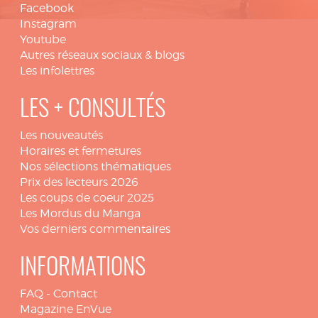
Facebook
Instagram
Youtube
Autres réseaux sociaux & blogs
Les infolettres
LES + CONSULTÉS
Les nouveautés
Horaires et fermetures
Nos sélections thématiques
Prix des lecteurs 2026
Les coups de coeur 2025
Les Mordus du Manga
Vos derniers commentaires
INFORMATIONS
FAQ
-
Contact
Magazine EnVue