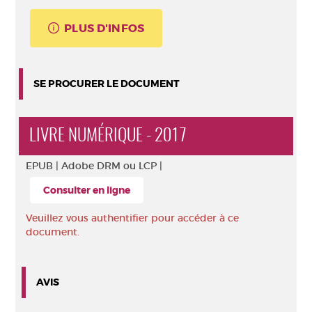
PLUS D'INFOS
SE PROCURER LE DOCUMENT
LIVRE NUMÉRIQUE - 2017
EPUB |
Adobe DRM ou LCP |
Consulter en ligne
Veuillez vous authentifier pour accéder à ce
document.
AVIS