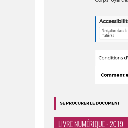
Corps royal de
Accessibili
Navigation dans la
matières
Conditions 
Comment em
SE PROCURER LE DOCUMENT
LIVRE NUMÉRIQUE - 2019