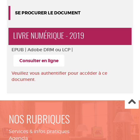
SE PROCURER LE DOCUMENT
LIVRE NUMÉRIQUE - 2019
EPUB |
Adobe DRM ou LCP |
Consulter en ligne
Veuillez vous authentifier pour accéder à ce
document.
NOS RUBRIQUES
Services & infos pratiques
Agenda