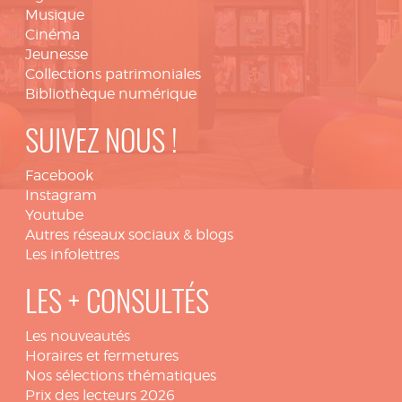
Musique
Cinéma
Jeunesse
Collections patrimoniales
Bibliothèque numérique
SUIVEZ NOUS !
Facebook
Instagram
Youtube
Autres réseaux sociaux & blogs
Les infolettres
LES + CONSULTÉS
Les nouveautés
Horaires et fermetures
Nos sélections thématiques
Prix des lecteurs 2026