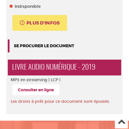
Indisponible
PLUS D'INFOS
SE PROCURER LE DOCUMENT
LIVRE AUDIO NUMÉRIQUE - 2019
MP3 en streaming |
LCP |
Consulter en ligne
Les droits à prêt pour ce document sont épuisés.