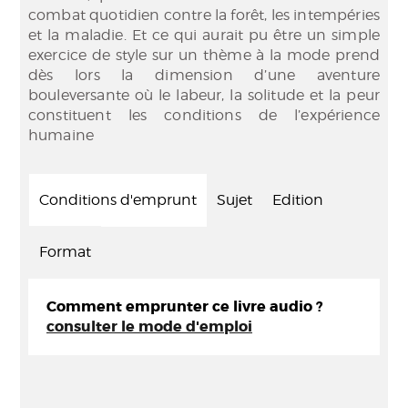
combat quotidien contre la forêt, les intempéries
et la maladie. Et ce qui aurait pu être un simple
exercice de style sur un thème à la mode prend
dès lors la dimension d’une aventure
bouleversante où le labeur, la solitude et la peur
constituent les conditions de l’expérience
humaine
Conditions d'emprunt
Sujet
Edition
Format
Comment emprunter ce livre audio ?
consulter le mode d'emploi