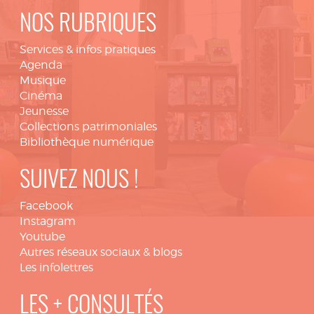
NOS RUBRIQUES
Services & infos pratiques
Agenda
Musique
Cinéma
Jeunesse
Collections patrimoniales
Bibliothèque numérique
SUIVEZ NOUS !
Facebook
Instagram
Youtube
Autres réseaux sociaux & blogs
Les infolettres
LES + CONSULTÉS