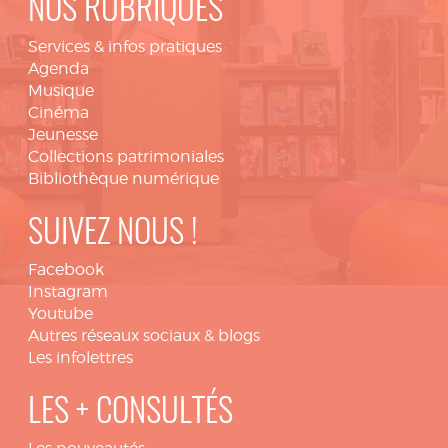
NOS RUBRIQUES
Services & infos pratiques
Agenda
Musique
Cinéma
Jeunesse
Collections patrimoniales
Bibliothèque numérique
SUIVEZ NOUS !
Facebook
Instagram
Youtube
Autres réseaux sociaux & blogs
Les infolettres
LES + CONSULTÉS