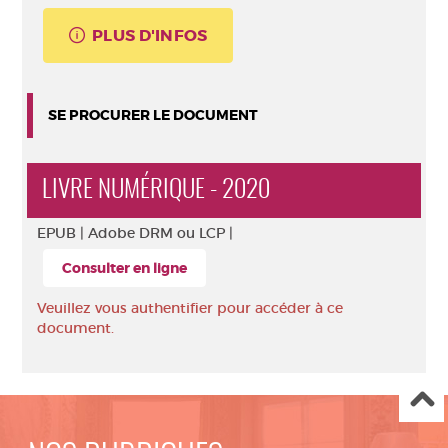
PLUS D'INFOS
SE PROCURER LE DOCUMENT
LIVRE NUMÉRIQUE - 2020
EPUB |
Adobe DRM ou LCP |
Consulter en ligne
Veuillez vous authentifier pour accéder à ce
document.