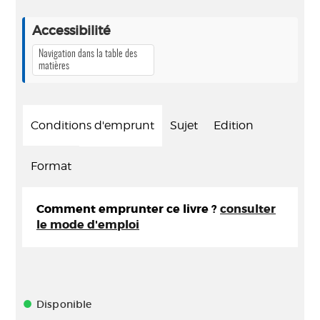
Accessibilité
Navigation dans la table des
matières
Conditions d'emprunt
Sujet
Edition
Format
Comment emprunter ce livre ?
consulter
le mode d'emploi
Disponible