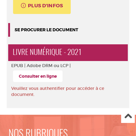
PLUS D'INFOS
SE PROCURER LE DOCUMENT
LIVRE NUMÉRIQUE - 2021
EPUB |
Adobe DRM ou LCP |
Consulter en ligne
Veuillez vous authentifier pour accéder à ce
document.
NOS RUBRIQUES