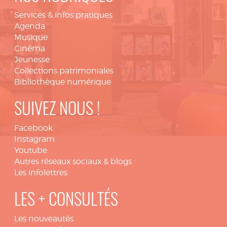
Services & infos pratiques
Agenda
Musique
Cinéma
Jeunesse
Collections patrimoniales
Bibliothèque numérique
SUIVEZ NOUS !
Facebook
Instagram
Youtube
Autres réseaux sociaux & blogs
Les infolettres
LES + CONSULTÉS
Les nouveautés