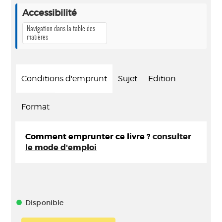
Accessibilité
Navigation dans la table des
matières
Conditions d'emprunt
Sujet
Edition
Format
Comment emprunter ce livre ?
consulter
le mode d'emploi
Disponible