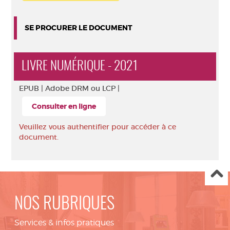
SE PROCURER LE DOCUMENT
LIVRE NUMÉRIQUE - 2021
EPUB |
Adobe DRM ou LCP |
Consulter en ligne
Veuillez vous authentifier pour accéder à ce
document.
NOS RUBRIQUES
Services & infos pratiques