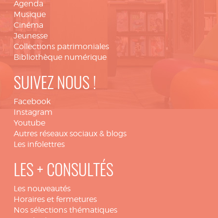
Agenda
Musique
Cinéma
Jeunesse
Collections patrimoniales
Bibliothèque numérique
SUIVEZ NOUS !
Facebook
Instagram
Youtube
Autres réseaux sociaux & blogs
Les infolettres
LES + CONSULTÉS
Les nouveautés
Horaires et fermetures
Nos sélections thématiques