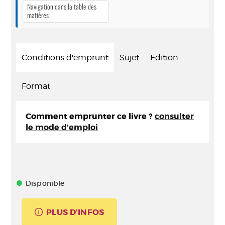
Navigation dans la table des
matières
Conditions d'emprunt
Sujet
Edition
Format
Comment emprunter ce livre ?
consulter
le mode d'emploi
Disponible
PLUS D'INFOS