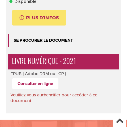
Disponible
PLUS D'INFOS
SE PROCURER LE DOCUMENT
LIVRE NUMÉRIQUE - 2021
EPUB |
Adobe DRM ou LCP |
Consulter en ligne
Veuillez vous authentifier pour accéder à ce
document.