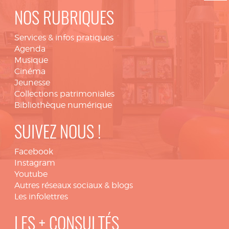
NOS RUBRIQUES
Services & infos pratiques
Agenda
Musique
Cinéma
Jeunesse
Collections patrimoniales
Bibliothèque numérique
SUIVEZ NOUS !
Facebook
Instagram
Youtube
Autres réseaux sociaux & blogs
Les infolettres
LES + CONSULTÉS