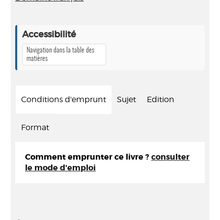
Accessibilité
Navigation dans la table des
matières
Conditions d'emprunt
Sujet
Edition
Format
Comment emprunter ce livre ?
consulter
le mode d'emploi