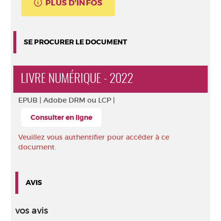
PLUS D'INFOS
SE PROCURER LE DOCUMENT
LIVRE NUMÉRIQUE - 2022
EPUB |
Adobe DRM ou LCP |
Consulter en ligne
Veuillez vous authentifier pour accéder à ce
document.
AVIS
vos avis