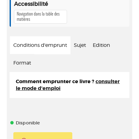
Accessibilité
Navigation dans la table des
matières
Conditions d'emprunt
Sujet
Edition
Format
Comment emprunter ce livre ?
consulter
le mode d'emploi
Disponible