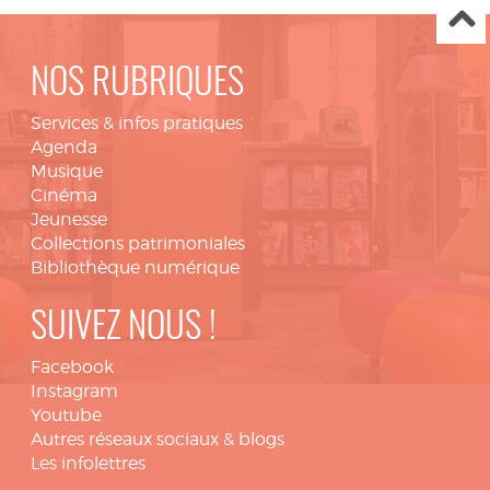
NOS RUBRIQUES
Services & infos pratiques
Agenda
Musique
Cinéma
Jeunesse
Collections patrimoniales
Bibliothèque numérique
SUIVEZ NOUS !
Facebook
Instagram
Youtube
Autres réseaux sociaux & blogs
Les infolettres