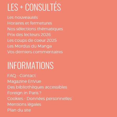
LES + CONSULTÉS
Les nouveautés
Horaires et fermetures
Nos sélections thématiques
Prix des lecteurs 2026
Les coups de coeur 2025
Les Mordus du Manga
Vos derniers commentaires
INFORMATIONS
FAQ
-
Contact
Magazine EnVue
Des bibliothèques accessibles
Foreign in Paris ?
Cookies
-
Données personnelles
Mentions légales
Plan du site