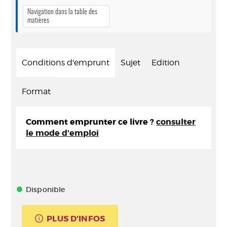
Navigation dans la table des
matières
Conditions d'emprunt
Sujet
Edition
Format
Comment emprunter ce livre ?
consulter
le mode d'emploi
Disponible
PLUS D'INFOS