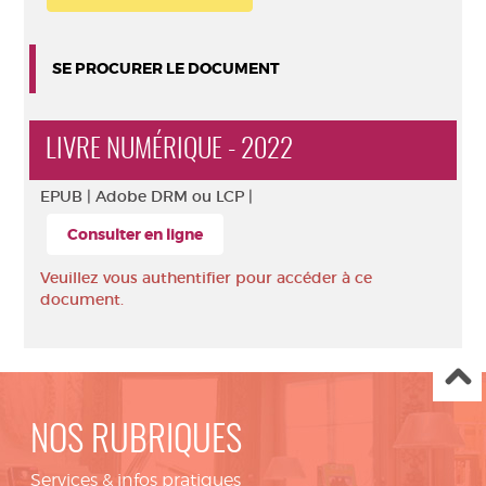
SE PROCURER LE DOCUMENT
LIVRE NUMÉRIQUE - 2022
EPUB |
Adobe DRM ou LCP |
Consulter en ligne
Veuillez vous authentifier pour accéder à ce
document.
NOS RUBRIQUES
Services & infos pratiques