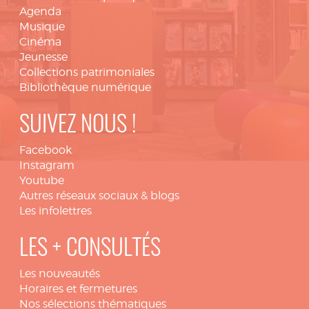
Agenda
Musique
Cinéma
Jeunesse
Collections patrimoniales
Bibliothèque numérique
SUIVEZ NOUS !
Facebook
Instagram
Youtube
Autres réseaux sociaux & blogs
Les infolettres
LES + CONSULTÉS
Les nouveautés
Horaires et fermetures
Nos sélections thématiques