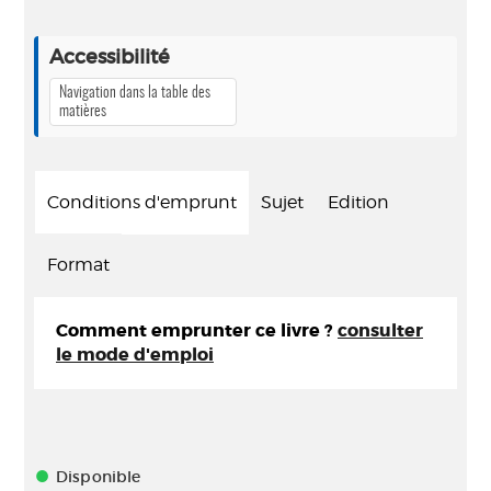
Accessibilité
Navigation dans la table des
matières
Conditions d'emprunt
Sujet
Edition
Format
Comment emprunter ce livre ?
consulter
le mode d'emploi
Disponible