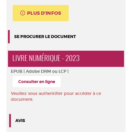
PLUS D'INFOS
SE PROCURER LE DOCUMENT
LIVRE NUMÉRIQUE - 2023
EPUB |
Adobe DRM ou LCP |
Consulter en ligne
Veuillez vous authentifier pour accéder à ce
document.
AVIS