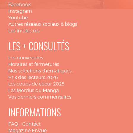
Facebook
Instagram
Youtube
Autres réseaux sociaux & blogs
Les infolettres
LES + CONSULTÉS
Les nouveautés
Horaires et fermetures
Nos sélections thématiques
Prix des lecteurs 2026
Les coups de coeur 2025
Les Mordus du Manga
Vos derniers commentaires
INFORMATIONS
FAQ
-
Contact
Magazine EnVue