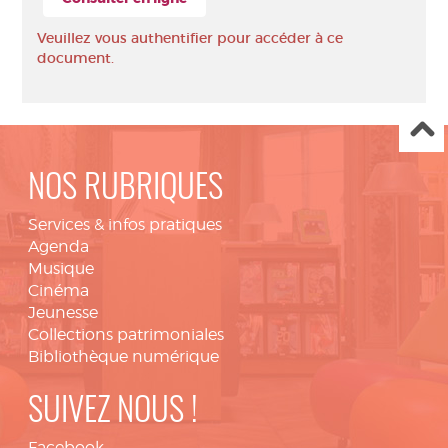
Veuillez vous authentifier pour accéder à ce
document.
NOS RUBRIQUES
Services & infos pratiques
Agenda
Musique
Cinéma
Jeunesse
Collections patrimoniales
Bibliothèque numérique
SUIVEZ NOUS !
Facebook