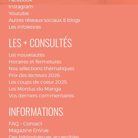
Instagram
Youtube
Autres réseaux sociaux & blogs
Les infolettres
LES + CONSULTÉS
Les nouveautés
Horaires et fermetures
Nos sélections thématiques
Prix des lecteurs 2026
Les coups de coeur 2025
Les Mordus du Manga
Vos derniers commentaires
INFORMATIONS
FAQ
-
Contact
Magazine EnVue
Des bibliothèques accessibles