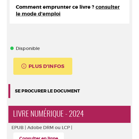
Comment emprunter ce livre ?
consulter
le mode d'emploi
Disponible
PLUS D'INFOS
SE PROCURER LE DOCUMENT
LIVRE NUMÉRIQUE - 2024
EPUB |
Adobe DRM ou LCP |
Consulter en ligne