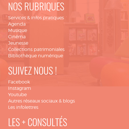
NOS RUBRIQUES
Services & infos pratiques
Agenda
Musique
Cinéma
Jeunesse
Collections patrimoniales
Bibliothèque numérique
SUIVEZ NOUS !
Facebook
Instagram
Youtube
Autres réseaux sociaux & blogs
Les infolettres
LES + CONSULTÉS