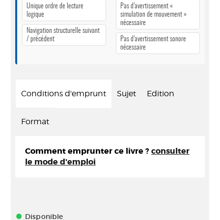
Unique ordre de lecture
Pas d’avertissement «
logique
simulation de mouvement »
nécessaire
Navigation structurelle suivant
/ précédent
Pas d’avertissement sonore
nécessaire
Conditions d'emprunt
Sujet
Edition
Format
Comment emprunter ce livre ?
consulter
le mode d'emploi
Disponible