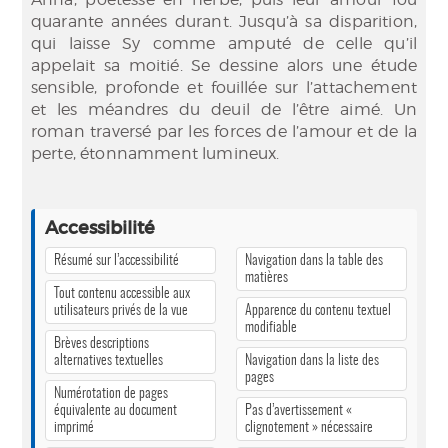
quarante années durant. Jusqu’à sa disparition,
qui laisse Sy comme amputé de celle qu’il
appelait sa moitié. Se dessine alors une étude
sensible, profonde et fouillée sur l’attachement
et les méandres du deuil de l’être aimé. Un
roman traversé par les forces de l’amour et de la
perte, étonnamment lumineux.
Accessibilité
Résumé sur l’accessibilité
Navigation dans la table des
matières
Tout contenu accessible aux
utilisateurs privés de la vue
Apparence du contenu textuel
modifiable
Brèves descriptions
alternatives textuelles
Navigation dans la liste des
pages
Numérotation de pages
équivalente au document
Pas d’avertissement «
imprimé
clignotement » nécessaire