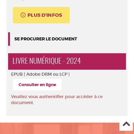
PLUS D'INFOS
SE PROCURER LE DOCUMENT
LIVRE NUMÉRIQUE - 2024
EPUB |
Adobe DRM ou LCP |
Consulter en ligne
Veuillez vous authentifier pour accéder à ce
document.