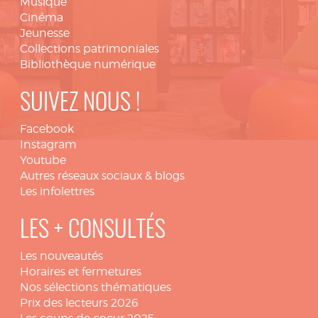
Musique
Cinéma
Jeunesse
Collections patrimoniales
Bibliothèque numérique
SUIVEZ NOUS !
Facebook
Instagram
Youtube
Autres réseaux sociaux & blogs
Les infolettres
LES + CONSULTÉS
Les nouveautés
Horaires et fermetures
Nos sélections thématiques
Prix des lecteurs 2026