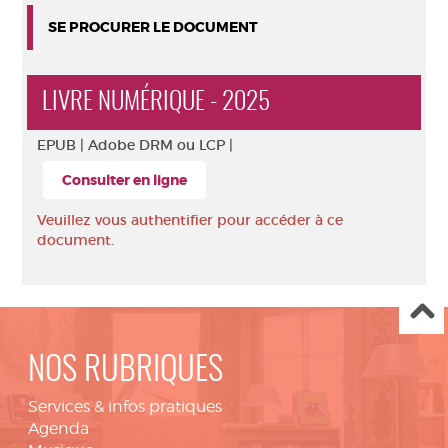
SE PROCURER LE DOCUMENT
LIVRE NUMÉRIQUE - 2025
EPUB |
Adobe DRM ou LCP |
Consulter en ligne
Veuillez vous authentifier pour accéder à ce
document.
NOS RUBRIQUES
Services & infos pratiques
Agenda