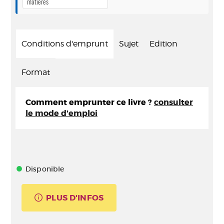
matières
Conditions d'emprunt
Sujet
Edition
Format
Comment emprunter ce livre ?
consulter
le mode d'emploi
Disponible
PLUS D'INFOS